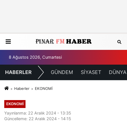
8 Ağustos 2026, Cumartesi
HABERLER
GÜNDEM
SİYASET
DÜNYA
Haberler
EKONOMİ
EKONOMİ
Yayınlanma: 22 Aralık 2024 - 13:35
Güncelleme: 22 Aralık 2024 - 14:15