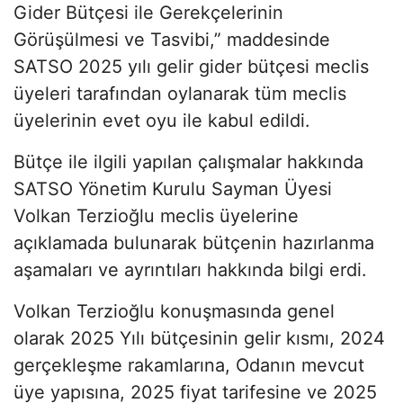
Gider Bütçesi ile Gerekçelerinin
Görüşülmesi ve Tasvibi,” maddesinde
SATSO 2025 yılı gelir gider bütçesi meclis
üyeleri tarafından oylanarak tüm meclis
üyelerinin evet oyu ile kabul edildi.
Bütçe ile ilgili yapılan çalışmalar hakkında
SATSO Yönetim Kurulu Sayman Üyesi
Volkan Terzioğlu meclis üyelerine
açıklamada bulunarak bütçenin hazırlanma
aşamaları ve ayrıntıları hakkında bilgi erdi.
Volkan Terzioğlu konuşmasında genel
olarak 2025 Yılı bütçesinin gelir kısmı, 2024
gerçekleşme rakamlarına, Odanın mevcut
üye yapısına, 2025 fiyat tarifesine ve 2025