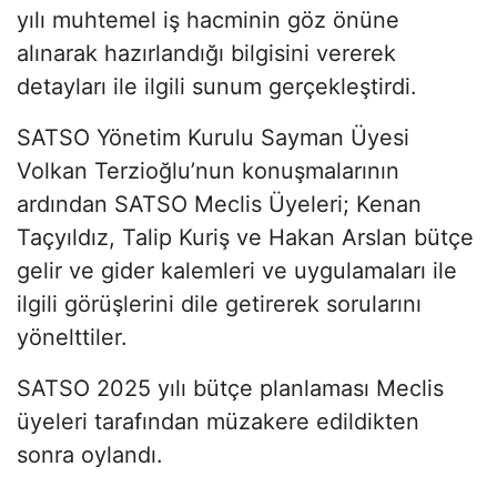
yılı muhtemel iş hacminin göz önüne
alınarak hazırlandığı bilgisini vererek
detayları ile ilgili sunum gerçekleştirdi.
SATSO Yönetim Kurulu Sayman Üyesi
Volkan Terzioğlu’nun konuşmalarının
ardından SATSO Meclis Üyeleri; Kenan
Taçyıldız, Talip Kuriş ve Hakan Arslan bütçe
gelir ve gider kalemleri ve uygulamaları ile
ilgili görüşlerini dile getirerek sorularını
yönelttiler.
SATSO 2025 yılı bütçe planlaması Meclis
üyeleri tarafından müzakere edildikten
sonra oylandı.