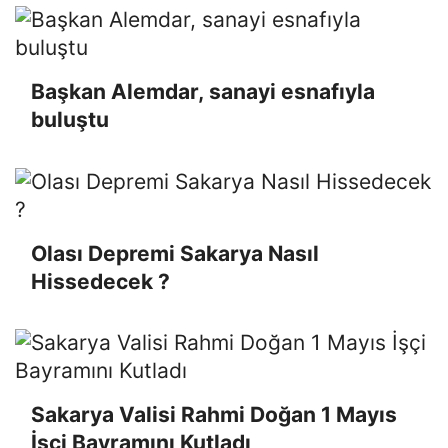
Başkan Alemdar, sanayi esnafıyla
buluştu
Olası Depremi Sakarya Nasıl
Hissedecek ?
Sakarya Valisi Rahmi Doğan 1 Mayıs
İşçi Bayramını Kutladı