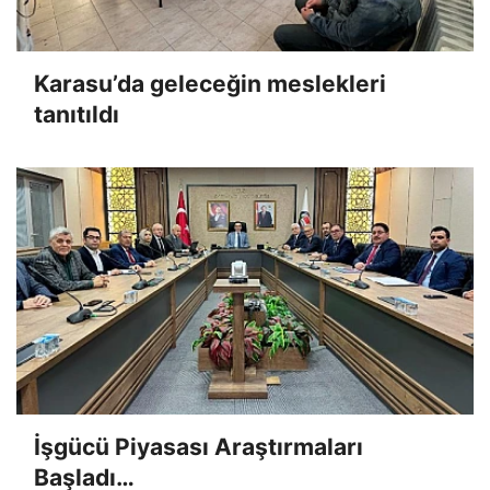
Karasu’da geleceğin meslekleri
tanıtıldı
İşgücü Piyasası Araştırmaları
Başladı…