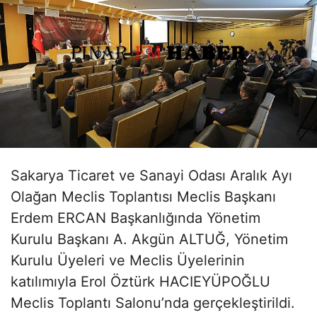
Sakarya Ticaret ve Sanayi Odası Aralık Ayı
Olağan Meclis Toplantısı Meclis Başkanı
Erdem ERCAN Başkanlığında Yönetim
Kurulu Başkanı A. Akgün ALTUĞ, Yönetim
Kurulu Üyeleri ve Meclis Üyelerinin
katılımıyla Erol Öztürk HACIEYÜPOĞLU
Meclis Toplantı Salonu’nda gerçekleştirildi.