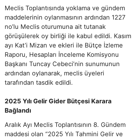
Meclis Toplantısında yoklama ve gündem
maddelerinin oylanmasının ardından 1227
no’lu Meclis oturumuna ait tutanak
görüşülerek oy birliği ile kabul edildi. Kasım
ayı Kat’i Mizan ve ekleri ile Bütçe İzleme
Raporu, Hesapları İnceleme Komisyonu
Başkanı Tuncay Cebeci’nin sunumunun
ardından oylanarak, meclis üyeleri
tarafından tasdik edildi.
2025 Yılı Gelir Gider Bütçesi Karara
Bağlandı
Aralık Ayı Meclis Toplantısının 8. Gündem
maddesi olan “2025 Yılı Tahmini Gelir ve