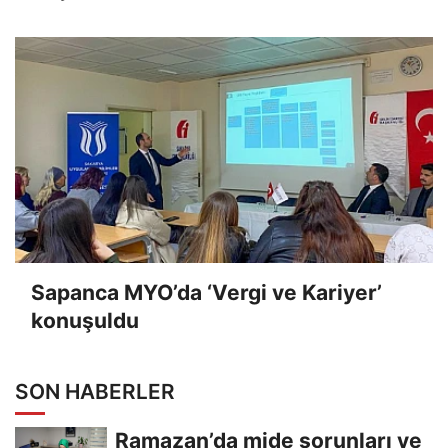
Sapanca MYO’da ‘Vergi ve Kariyer’
konuşuldu
SON HABERLER
Ramazan’da mide sorunları ve