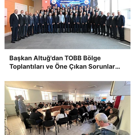
Başkan Altuğ'dan TOBB Bölge
Toplantıları ve Öne Çıkan Sorunlar
Sonrası Açıklama