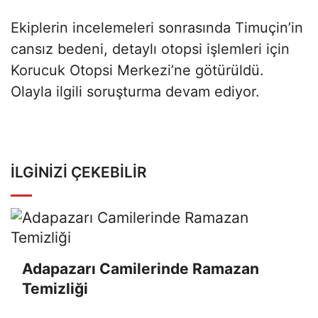
Ekiplerin incelemeleri sonrasında Timuçin’in
cansız bedeni, detaylı otopsi işlemleri için
Korucuk Otopsi Merkezi’ne götürüldü.
Olayla ilgili soruşturma devam ediyor.
İLGINIZI ÇEKEBILIR
Adapazarı Camilerinde Ramazan
Temizliği