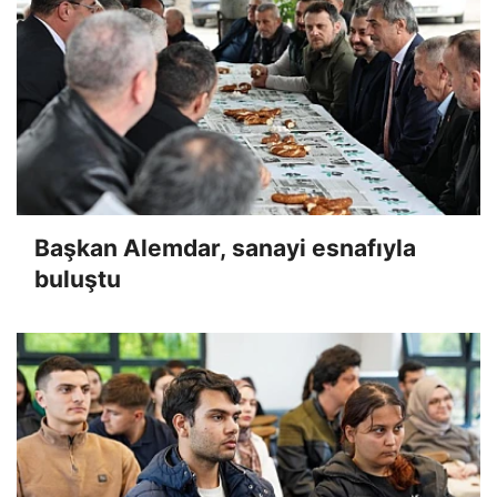
Başkan Alemdar, sanayi esnafıyla
buluştu