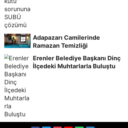
Adapazarı Camilerinde
Ramazan Temizliği
Erenler Belediye Başkanı Dinç
İlçedeki Muhtarlarla Buluştu