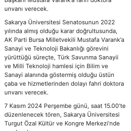
unvanı verecek.
Sakarya Üniversitesi Senatosunun 2022
yılında almış olduğu karar doğrultusunda,
AK Parti Bursa Milletvekili Mustafa Varank’a
Sanayi ve Teknoloji Bakanlığı görevini
yürüttüğü süreçte, Türk Savunma Sanayii
ve Milli Teknoloji hamlesi için Bilim ve
Sanayi alanında göstermiş olduğu üstün
çaba ve hizmetlerinden dolayı fahri doktora
unvanı verecek.
7 Kasım 2024 Perşembe günü, saat 15.00’te
düzenlenecek tören, Sakarya Üniversitesi
Turgut Özal Kültür ve Kongre Merkezi’nde