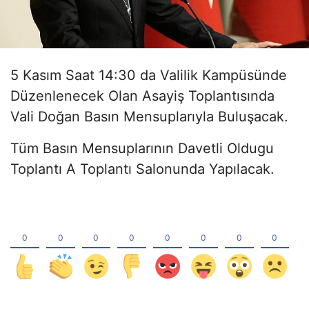
5 Kasım Saat 14:30 da Valilik Kampüsünde
Düzenlenecek Olan Asayiş Toplantısında
Vali Doğan Basın Mensuplarıyla Buluşacak.
Tüm Basın Mensuplarının Davetli Oldugu
Toplantı A Toplantı Salonunda Yapılacak.