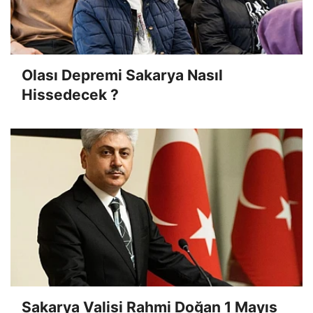
Olası Depremi Sakarya Nasıl
Hissedecek ?
Sakarya Valisi Rahmi Doğan 1 Mayıs