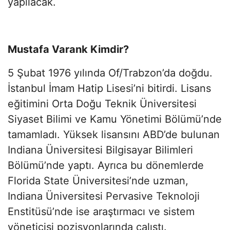
yapılacak.
Mustafa Varank Kimdir?
5 Şubat 1976 yılında Of/Trabzon’da doğdu.
İstanbul İmam Hatip Lisesi’ni bitirdi. Lisans
eğitimini Orta Doğu Teknik Üniversitesi
Siyaset Bilimi ve Kamu Yönetimi Bölümü’nde
tamamladı. Yüksek lisansını ABD’de bulunan
Indiana Üniversitesi Bilgisayar Bilimleri
Bölümü’nde yaptı. Ayrıca bu dönemlerde
Florida State Üniversitesi’nde uzman,
Indiana Üniversitesi Pervasive Teknoloji
Enstitüsü’nde ise araştırmacı ve sistem
yöneticisi pozisyonlarında çalıştı.