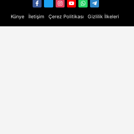
Künye
İletişim
Çerez Politikası
Gizlilik İlkeleri