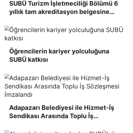
SUBÜ Turizm İşletmeciliği Bölümü 6
yıllık tam akreditasyon belgesine
kavuştu
Öğrencilerin kariyer yolculuğuna
SUBÜ katkısı
Adapazarı Belediyesi ile Hizmet-İş
Sendikası Arasında Toplu İş
Sözleşmesi İmzalandı