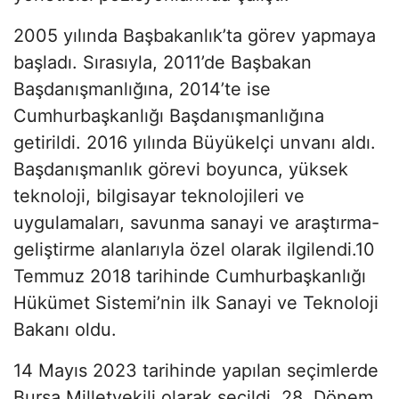
2005 yılında Başbakanlık’ta görev yapmaya
başladı. Sırasıyla, 2011’de Başbakan
Başdanışmanlığına, 2014’te ise
Cumhurbaşkanlığı Başdanışmanlığına
getirildi. 2016 yılında Büyükelçi unvanı aldı.
Başdanışmanlık görevi boyunca, yüksek
teknoloji, bilgisayar teknolojileri ve
uygulamaları, savunma sanayi ve araştırma-
geliştirme alanlarıyla özel olarak ilgilendi.10
Temmuz 2018 tarihinde Cumhurbaşkanlığı
Hükümet Sistemi’nin ilk Sanayi ve Teknoloji
Bakanı oldu.
14 Mayıs 2023 tarihinde yapılan seçimlerde
Bursa Milletvekili olarak seçildi. 28. Dönem