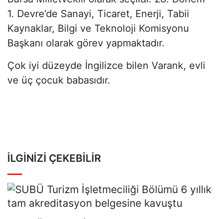
1. Devre’de Sanayi, Ticaret, Enerji, Tabii
Kaynaklar, Bilgi ve Teknoloji Komisyonu
Başkanı olarak görev yapmaktadır.
Çok iyi düzeyde İngilizce bilen Varank, evli
ve üç çocuk babasıdır.
İLGINIZI ÇEKEBILIR