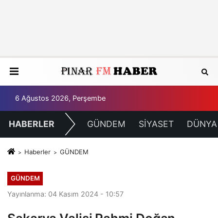
6 Ağustos 2026, Perşembe
HABERLER
GÜNDEM
SİYASET
DÜNYA
Haberler
GÜNDEM
GÜNDEM
Yayınlanma: 04 Kasım 2024 - 10:57