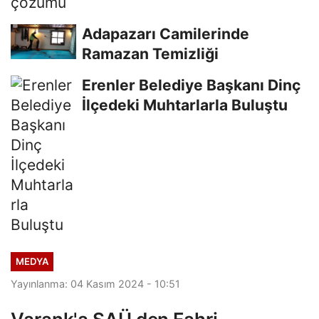
Adapazarı Camilerinde
Ramazan Temizliği
Erenler Belediye Başkanı Dinç
İlçedeki Muhtarlarla Buluştu
MEDYA
Yayınlanma: 04 Kasım 2024 - 10:51