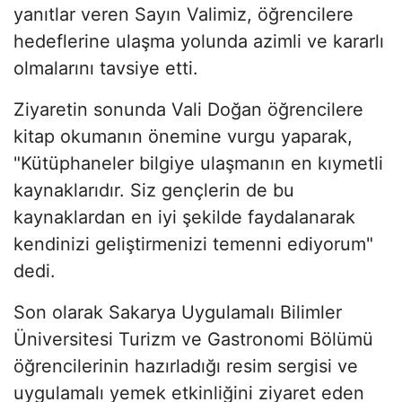
yanıtlar veren Sayın Valimiz, öğrencilere
hedeflerine ulaşma yolunda azimli ve kararlı
olmalarını tavsiye etti.
Ziyaretin sonunda Vali Doğan öğrencilere
kitap okumanın önemine vurgu yaparak,
"Kütüphaneler bilgiye ulaşmanın en kıymetli
kaynaklarıdır. Siz gençlerin de bu
kaynaklardan en iyi şekilde faydalanarak
kendinizi geliştirmenizi temenni ediyorum"
dedi.
Son olarak Sakarya Uygulamalı Bilimler
Üniversitesi Turizm ve Gastronomi Bölümü
öğrencilerinin hazırladığı resim sergisi ve
uygulamalı yemek etkinliğini ziyaret eden