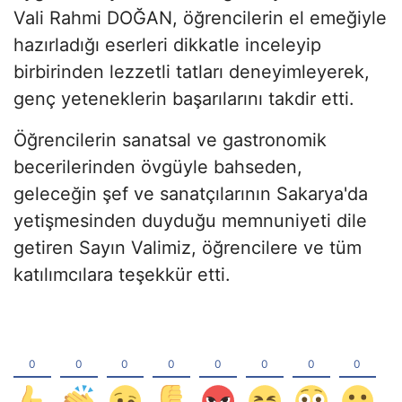
Vali Rahmi DOĞAN, öğrencilerin el emeğiyle
hazırladığı eserleri dikkatle inceleyip
birbirinden lezzetli tatları deneyimleyerek,
genç yeteneklerin başarılarını takdir etti.
Öğrencilerin sanatsal ve gastronomik
becerilerinden övgüyle bahseden,
geleceğin şef ve sanatçılarının Sakarya'da
yetişmesinden duyduğu memnuniyeti dile
getiren Sayın Valimiz, öğrencilere ve tüm
katılımcılara teşekkür etti.