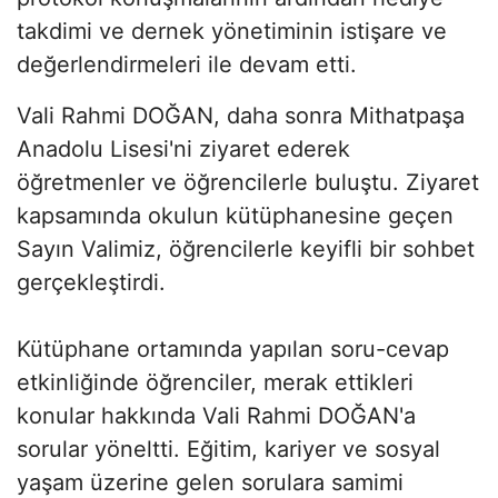
takdimi ve dernek yönetiminin istişare ve
değerlendirmeleri ile devam etti.
Vali Rahmi DOĞAN, daha sonra Mithatpaşa
Anadolu Lisesi'ni ziyaret ederek
öğretmenler ve öğrencilerle buluştu. Ziyaret
kapsamında okulun kütüphanesine geçen
Sayın Valimiz, öğrencilerle keyifli bir sohbet
gerçekleştirdi.
Kütüphane ortamında yapılan soru-cevap
etkinliğinde öğrenciler, merak ettikleri
konular hakkında Vali Rahmi DOĞAN'a
sorular yöneltti. Eğitim, kariyer ve sosyal
yaşam üzerine gelen sorulara samimi