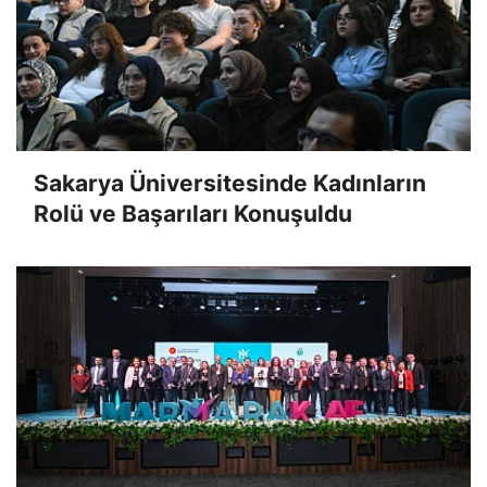
Sakarya Üniversitesinde Kadınların
Rolü ve Başarıları Konuşuldu