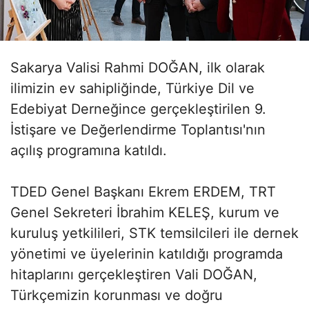
Sakarya Valisi Rahmi DOĞAN, ilk olarak
ilimizin ev sahipliğinde, Türkiye Dil ve
Edebiyat Derneğince gerçekleştirilen 9.
İstişare ve Değerlendirme Toplantısı'nın
açılış programına katıldı.
TDED Genel Başkanı Ekrem ERDEM, TRT
Genel Sekreteri İbrahim KELEŞ, kurum ve
kuruluş yetkilileri, STK temsilcileri ile dernek
yönetimi ve üyelerinin katıldığı programda
hitaplarını gerçekleştiren Vali DOĞAN,
Türkçemizin korunması ve doğru