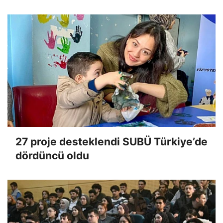
27 proje desteklendi SUBÜ Türkiye’de
dördüncü oldu