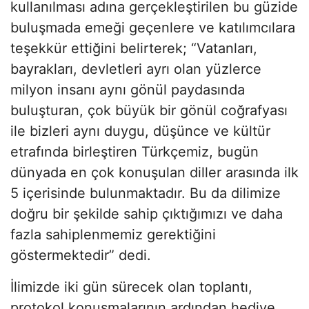
kullanılması adına gerçekleştirilen bu güzide
buluşmada emeği geçenlere ve katılımcılara
teşekkür ettiğini belirterek; “Vatanları,
bayrakları, devletleri ayrı olan yüzlerce
milyon insanı aynı gönül paydasında
buluşturan, çok büyük bir gönül coğrafyası
ile bizleri aynı duygu, düşünce ve kültür
etrafında birleştiren Türkçemiz, bugün
dünyada en çok konuşulan diller arasında ilk
5 içerisinde bulunmaktadır. Bu da dilimize
doğru bir şekilde sahip çıktığımızı ve daha
fazla sahiplenmemiz gerektiğini
göstermektedir” dedi.
İlimizde iki gün sürecek olan toplantı,
protokol konuşmalarının ardından hediye