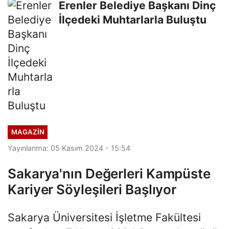
Erenler Belediye Başkanı Dinç
İlçedeki Muhtarlarla Buluştu
MAGAZİN
Yayınlanma: 05 Kasım 2024 - 15:54
Sakarya'nın Değerleri Kampüste
Kariyer Söyleşileri Başlıyor
Sakarya Üniversitesi İşletme Fakültesi