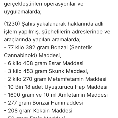
gerçekleştirilen operasyonlar ve
uygulamalarda;
(1230) Şahıs yakalanarak haklarında adli
işlem yapılmış, şüphelilerin adreslerinde ve
araçlarında yapılan aramalarda;
- 77 kilo 392 gram Bonzai (Sentetik
Cannabinoid) Maddesi,
- 6 kilo 408 gram Esrar Maddesi
- 3 kilo 453 gram Skunk Maddesi,
- 2 kilo 270 gram Metamfetamin Maddesi
- 10 Bin 18 adet Uyuşturucu Hap Maddesi
- 1600 gram ve 10 ml Amfetamin Maddesi
- 277 gram Bonzai Hammaddesi
- 208 gram Kokain Maddesi