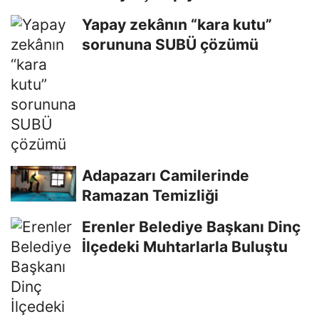
Yapay zekânın “kara kutu”
sorununa SUBÜ çözümü
Adapazarı Camilerinde
Ramazan Temizliği
Erenler Belediye Başkanı Dinç
İlçedeki Muhtarlarla Buluştu