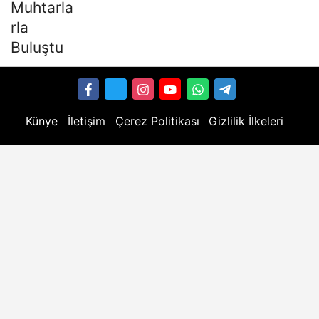
Künye
İletişim
Çerez Politikası
Gizlilik İlkeleri