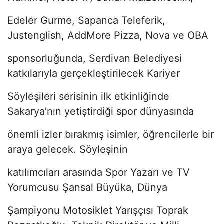
Edeler Gurme, Sapanca Teleferik,
Justenglish, AddMore Pizza, Nova ve OBA
sponsorluğunda, Serdivan Belediyesi
katkılarıyla gerçekleştirilecek Kariyer
Söyleşileri serisinin ilk etkinliğinde
Sakarya’nın yetiştirdiği spor dünyasında
önemli izler bırakmış isimler, öğrencilerle bir
araya gelecek. Söyleşinin
katılımcıları arasında Spor Yazarı ve TV
Yorumcusu Şansal Büyüka, Dünya
Şampiyonu Motosiklet Yarışçısı Toprak