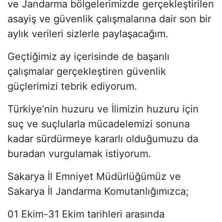
ve Jandarma bölgelerimizde gerçekleştirilen
asayiş ve güvenlik çalışmalarına dair son bir
aylık verileri sizlerle paylaşacağım.
Geçtiğimiz ay içerisinde de başarılı
çalışmalar gerçekleştiren güvenlik
güçlerimizi tebrik ediyorum.
Türkiye’nin huzuru ve İlimizin huzuru için
suç ve suçlularla mücadelemizi sonuna
kadar sürdürmeye kararlı olduğumuzu da
buradan vurgulamak istiyorum.
Sakarya İl Emniyet Müdürlüğümüz ve
Sakarya İl Jandarma Komutanlığımızca;
01 Ekim-31 Ekim tarihleri arasında