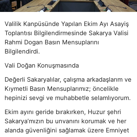
Valilik Kanpüsünde Yapılan Ekim Ayı Asayiş
Toplantısı Bilgilendirmesinde Sakarya Valisi
Rahmi Dogan Basın Mensuplarını
Bilgilendirdi.
Vali Doğan Konuşmasında
Değerli Sakaryalılar, çalışma arkadaşlarım ve
Kıymetli Basın Mensuplarımız; öncelikle
hepinizi sevgi ve muhabbetle selamlıyorum.
Ekim ayını geride bırakırken, Huzur şehri
Sakarya’mızın bu unvanını korumak ve her
alanda güvenliğini sağlamak üzere Emniyet