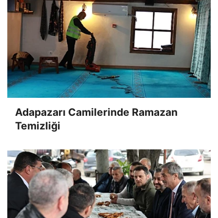
Adapazarı Camilerinde Ramazan
Temizliği