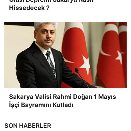
Hissedecek ?
Sakarya Valisi Rahmi Doğan 1 Mayıs
İşçi Bayramını Kutladı
SON HABERLER