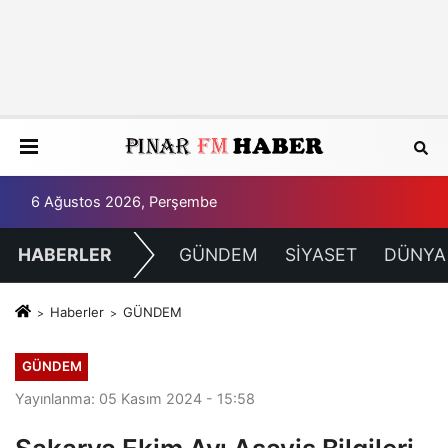
6 Ağustos 2026, Perşembe
HABERLER
GÜNDEM
SİYASET
DÜNYA
Haberler
GÜNDEM
GÜNDEM
Yayınlanma: 05 Kasım 2024 - 15:58