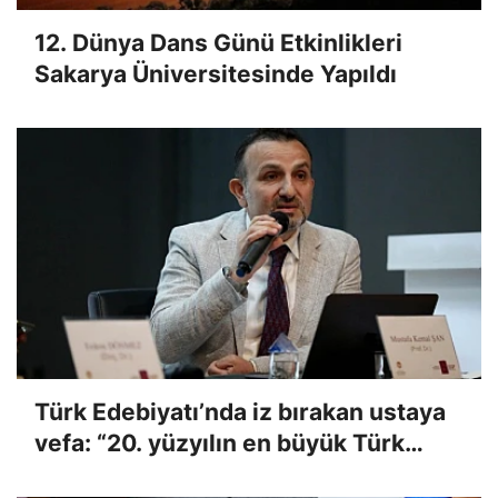
12. Dünya Dans Günü Etkinlikleri
Sakarya Üniversitesinde Yapıldı
Türk Edebiyatı’nda iz bırakan ustaya
vefa: “20. yüzyılın en büyük Türk
Romancısıydı…”