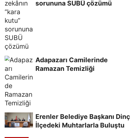
sorununa SUBÜ çözümü
Adapazarı Camilerinde
Ramazan Temizliği
Erenler Belediye Başkanı Dinç
İlçedeki Muhtarlarla Buluştu