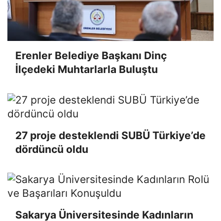
Erenler Belediye Başkanı Dinç
İlçedeki Muhtarlarla Buluştu
27 proje desteklendi SUBÜ Türkiye’de
dördüncü oldu
Sakarya Üniversitesinde Kadınların