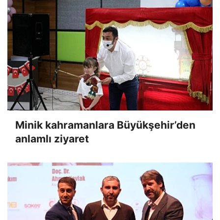
Minik kahramanlara Büyükşehir’den
anlamlı ziyaret