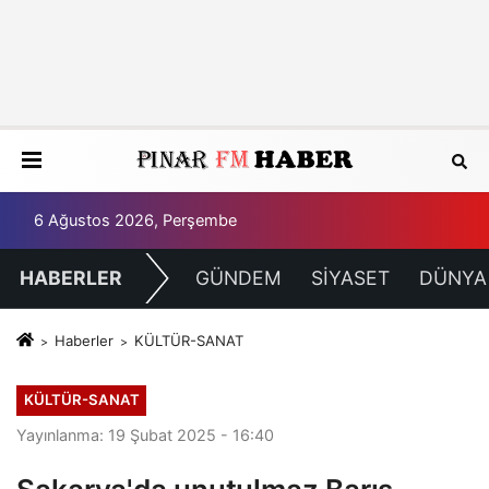
6 Ağustos 2026, Perşembe
HABERLER
GÜNDEM
SİYASET
DÜNYA
Haberler
KÜLTÜR-SANAT
KÜLTÜR-SANAT
Yayınlanma: 19 Şubat 2025 - 16:40