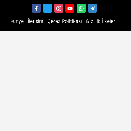
Künye
İletişim
Çerez Politikası
Gizlilik İlkeleri