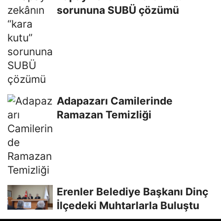
sorununa SUBÜ çözümü
Adapazarı Camilerinde
Ramazan Temizliği
Erenler Belediye Başkanı Dinç
İlçedeki Muhtarlarla Buluştu