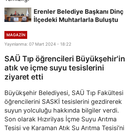
Erenler Belediye Başkanı Dinç
İlçedeki Muhtarlarla Buluştu
MAGAZİN
Yayınlanma: 07 Mart 2024 - 18:22
SAÜ Tıp öğrencileri Büyükşehir'in
atık ve içme suyu tesislerini
ziyaret etti
Büyükşehir Belediyesi, SAÜ Tıp Fakültesi
öğrencilerini SASKİ tesislerini gezdirerek
suyun yolculuğu hakkında bilgiler verdi.
Son olarak Hızırilyas İçme Suyu Arıtma
Tesisi ve Karaman Atık Su Arıtma Tesisi’ni