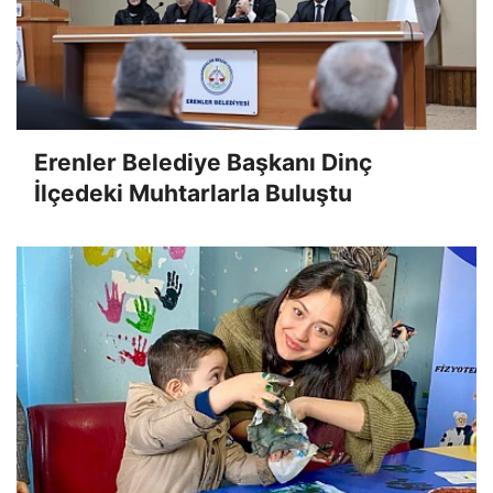
Erenler Belediye Başkanı Dinç
İlçedeki Muhtarlarla Buluştu