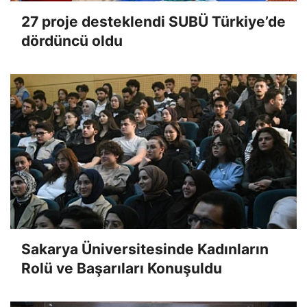
27 proje desteklendi SUBÜ Türkiye’de
dördüncü oldu
Sakarya Üniversitesinde Kadınların
Rolü ve Başarıları Konuşuldu