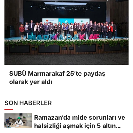
SUBÜ Marmarakaf 25’te paydaş
olarak yer aldı
SON HABERLER
Ramazan’da mide sorunları ve
halsizliği aşmak için 5 altın