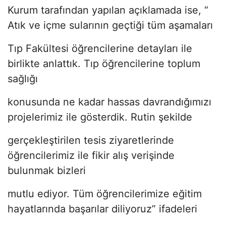
Kurum tarafından yapılan açıklamada ise, “
Atık ve içme sularının geçtiği tüm aşamaları
Tıp Fakültesi öğrencilerine detayları ile
birlikte anlattık. Tıp öğrencilerine toplum
sağlığı
konusunda ne kadar hassas davrandığımızı
projelerimiz ile gösterdik. Rutin şekilde
gerçekleştirilen tesis ziyaretlerinde
öğrencilerimiz ile fikir alış verişinde
bulunmak bizleri
mutlu ediyor. Tüm öğrencilerimize eğitim
hayatlarında başarılar diliyoruz” ifadeleri