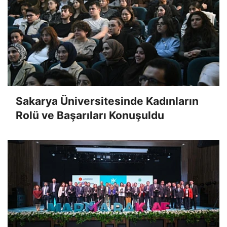
Sakarya Üniversitesinde Kadınların
Rolü ve Başarıları Konuşuldu