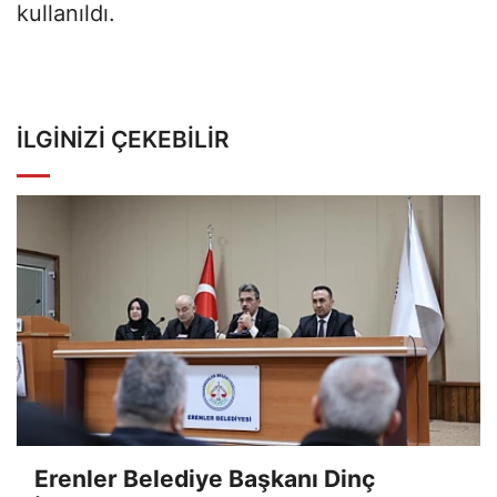
kullanıldı.
İLGINIZI ÇEKEBILIR
Erenler Belediye Başkanı Dinç