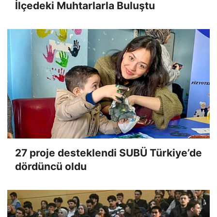
İlçedeki Muhtarlarla Buluştu
27 proje desteklendi SUBÜ Türkiye’de
dördüncü oldu