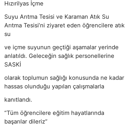
Hızırilyas İçme
Suyu Arıtma Tesisi ve Karaman Atık Su
Arıtma Tesisi’ni ziyaret eden öğrencilere atık
su
ve içme suyunun geçtiği aşamalar yerinde
anlatıldı. Geleceğin sağlık personellerine
SASKİ
olarak toplumun sağlığı konusunda ne kadar
hassas olunduğu yapılan çalışmalarla
kanıtlandı.
“Tüm öğrencilere eğitim hayatlarında
başarılar dileriz”