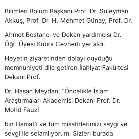
Bilimleri Bölüm Başkanı Prof. Dr. Süleyman
Akkuş, Prof. Dr. H. Mehmet Günay, Prof. Dr.
Ahmet Bostancı ve Dekan yardımcısı Dr.
Öğr. Üyesi Kübra Cevherli yer aldı.
Heyetin ziyaretinden dolayı duyduğu
memnuniyeti dile getiren İlahiyat Fakültesi
Dekanı Prof.
Dr. Hasan Meydan, “Öncelikle İslam
Araştırmaları Akademisi Dekanı Prof. Dr.
Mohd Fauzi
bin Hamat’ı ve tüm misafirlerimizi saygı ve
sevgi ile selamlıyorum. Sizleri burada