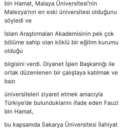
bin Hamat, Malaya Üniversitesi'nin
Malezya’nın en eski üniversitesi olduğunu
söyledi ve
İslam Araştırmaları Akademisinin pek çok
bölüme sahip olan köklü bir eğitim kurumu
olduğu
bilgisini verdi. Diyanet İşleri Başkanlığı ile
ortak düzenlenen bir çalıştaya katılmak ve
bazı
üniversiteleri ziyaret etmek amacıyla
Türkiye’de bulunduklarını ifade eden Fauzi
bin Hamat,
bu kapsamda Sakarya Üniversitesi İlahiyat