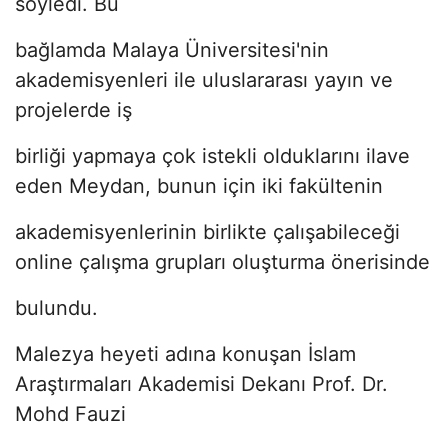
söyledi. Bu
bağlamda Malaya Üniversitesi'nin
akademisyenleri ile uluslararası yayın ve
projelerde iş
birliği yapmaya çok istekli olduklarını ilave
eden Meydan, bunun için iki fakültenin
akademisyenlerinin birlikte çalışabileceği
online çalışma grupları oluşturma önerisinde
bulundu.
Malezya heyeti adına konuşan İslam
Araştırmaları Akademisi Dekanı Prof. Dr.
Mohd Fauzi