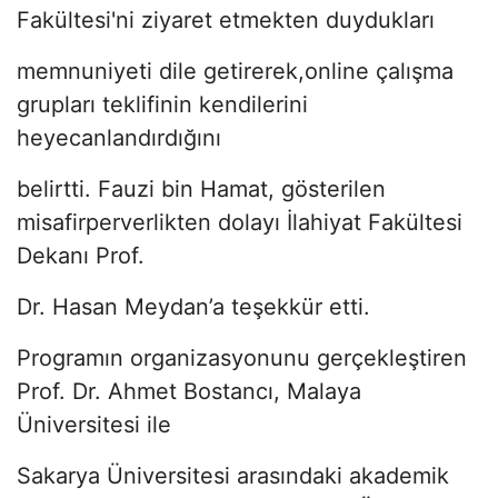
Fakültesi'ni ziyaret etmekten duydukları
memnuniyeti dile getirerek,online çalışma
grupları teklifinin kendilerini
heyecanlandırdığını
belirtti. Fauzi bin Hamat, gösterilen
misafirperverlikten dolayı İlahiyat Fakültesi
Dekanı Prof.
Dr. Hasan Meydan’a teşekkür etti.
Programın organizasyonunu gerçekleştiren
Prof. Dr. Ahmet Bostancı, Malaya
Üniversitesi ile
Sakarya Üniversitesi arasındaki akademik