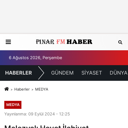
6 Ağustos 2026, Perşembe
HABERLER
GÜNDEM
SİYASET
DÜNYA
Haberler
MEDYA
MEDYA
Yayınlanma: 09 Eylül 2024 - 12:25