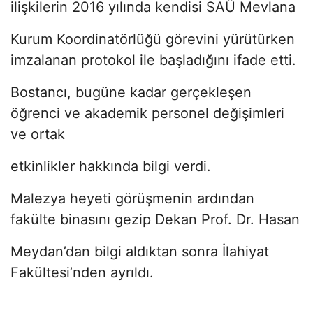
ilişkilerin 2016 yılında kendisi SAÜ Mevlana
Kurum Koordinatörlüğü görevini yürütürken
imzalanan protokol ile başladığını ifade etti.
Bostancı, bugüne kadar gerçekleşen
öğrenci ve akademik personel değişimleri
ve ortak
etkinlikler hakkında bilgi verdi.
Malezya heyeti görüşmenin ardından
fakülte binasını gezip Dekan Prof. Dr. Hasan
Meydan’dan bilgi aldıktan sonra İlahiyat
Fakültesi’nden ayrıldı.