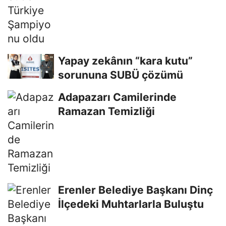
Yapay zekânın “kara kutu”
sorununa SUBÜ çözümü
Adapazarı Camilerinde
Ramazan Temizliği
Erenler Belediye Başkanı Dinç
İlçedeki Muhtarlarla Buluştu