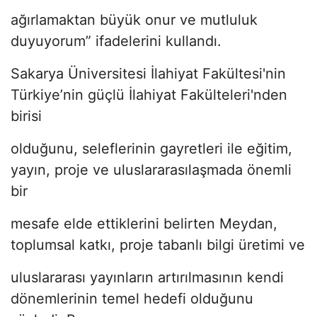
ağırlamaktan büyük onur ve mutluluk
duyuyorum” ifadelerini kullandı.
Sakarya Üniversitesi İlahiyat Fakültesi'nin
Türkiye’nin güçlü İlahiyat Fakülteleri'nden
birisi
olduğunu, seleflerinin gayretleri ile eğitim,
yayın, proje ve uluslararasılaşmada önemli
bir
mesafe elde ettiklerini belirten Meydan,
toplumsal katkı, proje tabanlı bilgi üretimi ve
uluslararası yayınların artırılmasının kendi
dönemlerinin temel hedefi olduğunu