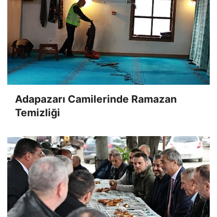
Adapazarı Camilerinde Ramazan
Temizliği