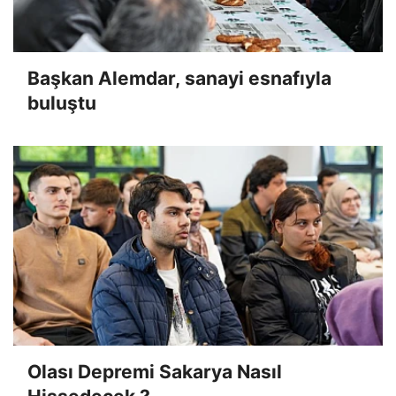
Başkan Alemdar, sanayi esnafıyla
buluştu
Olası Depremi Sakarya Nasıl