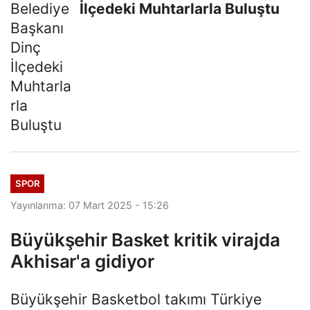
İlçedeki Muhtarlarla Buluştu
SPOR
Yayınlanma: 07 Mart 2025 - 15:26
Büyükşehir Basket kritik virajda
Akhisar'a gidiyor
Büyükşehir Basketbol takımı Türkiye