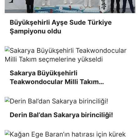
Büyükşehirli Ayşe Sude Türkiye
Şampiyonu oldu
Sakarya Büyükşehirli
Teakwondocular Milli Takım
seçmelerine yükseldi
Derin Bal’dan Sakarya birinciliği!