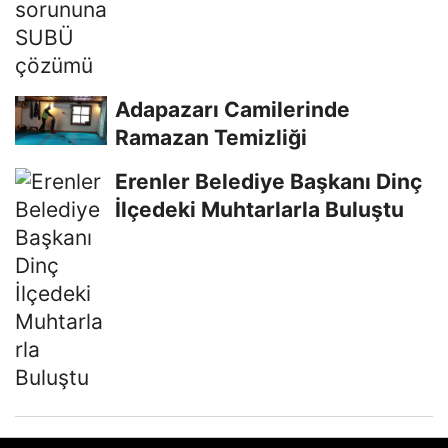
Adapazarı Camilerinde
Ramazan Temizliği
Erenler Belediye Başkanı Dinç
İlçedeki Muhtarlarla Buluştu