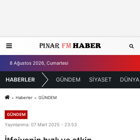
8 Ağustos 2026, Cumartesi
HABERLER
GÜNDEM
SİYASET
DÜNYA
Haberler
GÜNDEM
GÜNDEM
Yayınlanma: 07 Mart 2025 - 23:53