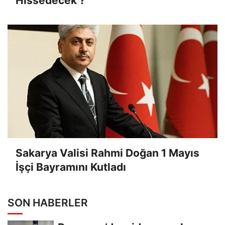
Hissedecek ?
Sakarya Valisi Rahmi Doğan 1 Mayıs
İşçi Bayramını Kutladı
SON HABERLER