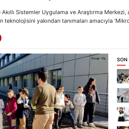
 Akıllı Sistemler Uygulama ve Araştırma Merkezi, a
n teknolojisini yakından tanımaları amacıyla ‘Mikro:
SON