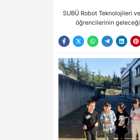
SUBÜ Robot Teknolojileri ve
öğrencilerinin geleceği