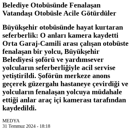
Belediye Otobüsünde Fenalaşan
Vatandaşı Otobüsle Acile Götürdüler
Büyükşehir otobüsünde hayat kurtaran
seferberlik: O anları kamera kaydetti
Orta Garaj-Camili arası çalışan otobüste
fenalaşan bir yolcu, Büyükşehir
Belediyesi şoförü ve yardımsever
yolcuların seferberliğiyle acil servise
yetiştirildi. Şoförün merkeze anons
geçerek güzergahı hastaneye çevirdiği ve
yolcuların fenalaşan yolcuya müdahale
ettiği anlar araç içi kamerası tarafından
kaydedildi.
MEDYA
31 Temmuz 2024 - 18:18