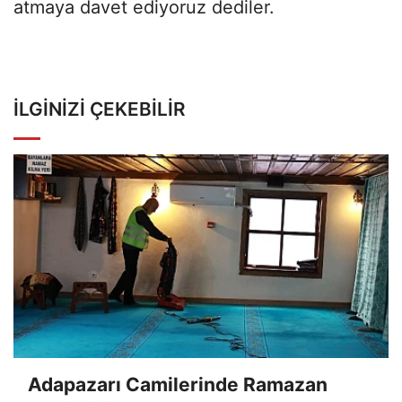
atmaya davet ediyoruz dediler.
İLGINIZI ÇEKEBILIR
Adapazarı Camilerinde Ramazan