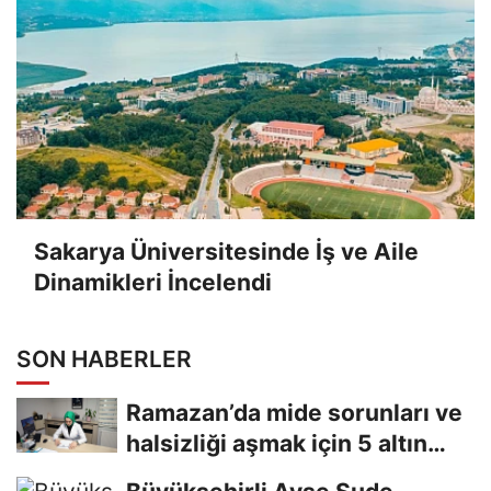
Sakarya Üniversitesinde İş ve Aile
Dinamikleri İncelendi
SON HABERLER
Ramazan’da mide sorunları ve
halsizliği aşmak için 5 altın
tavsiye