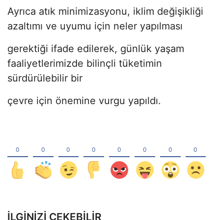
Ayrıca atık minimizasyonu, iklim değişikliği
azaltımı ve uyumu için neler yapılması
gerektiği ifade edilerek, günlük yaşam
faaliyetlerimizde bilinçli tüketimin
sürdürülebilir bir
çevre için önemine vurgu yapıldı.
İLGINIZI ÇEKEBILIR