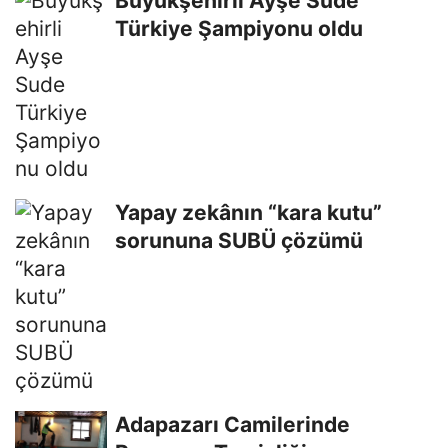
Büyükşehirli Ayşe Sude
Türkiye Şampiyonu oldu
Yapay zekânın “kara kutu”
sorununa SUBÜ çözümü
Adapazarı Camilerinde