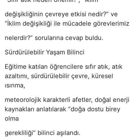
değişikliğinin çevreye etkisi nedir?” ve
“İklim değişikliği ile mücadele görevlerimiz
nelerdir?” sorularına cevap buldu.
Sürdürülebilir Yaşam Bilinci
Eğitime katılan öğrencilere sıfır atık, atık
azaltımı, sürdürülebilir çevre, küresel
ısınma,
meteorolojik karakterli afetler, doğal enerji
kaynakları anlatılarak “doğa dostu birey
olma
gerekliliği” bilinci aşılandı.