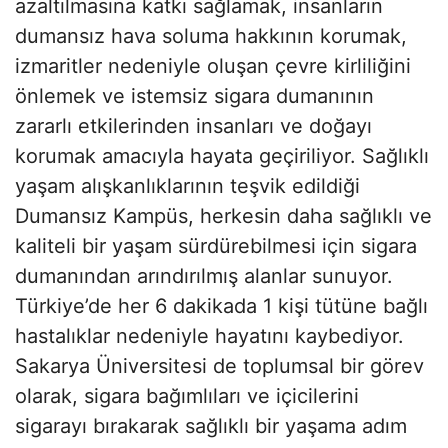
azaltılmasına katkı sağlamak, insanların
dumansız hava soluma hakkının korumak,
izmaritler nedeniyle oluşan çevre kirliliğini
önlemek ve istemsiz sigara dumanının
zararlı etkilerinden insanları ve doğayı
korumak amacıyla hayata geçiriliyor. Sağlıklı
yaşam alışkanlıklarının teşvik edildiği
Dumansız Kampüs, herkesin daha sağlıklı ve
kaliteli bir yaşam sürdürebilmesi için sigara
dumanından arındırılmış alanlar sunuyor.
Türkiye’de her 6 dakikada 1 kişi tütüne bağlı
hastalıklar nedeniyle hayatını kaybediyor.
Sakarya Üniversitesi de toplumsal bir görev
olarak, sigara bağımlıları ve içicilerini
sigarayı bırakarak sağlıklı bir yaşama adım