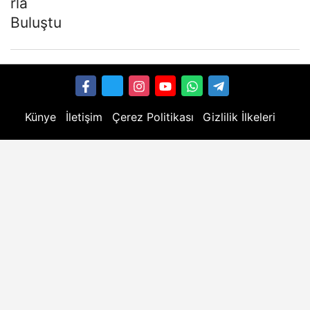
Künye
İletişim
Çerez Politikası
Gizlilik İlkeleri