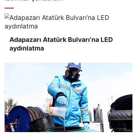
Adapazarı Atatürk Bulvarı’na LED
aydınlatma