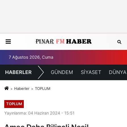
7 Ağustos 2026, Cuma
HABERLER
GÜNDEM
SİYASET
DÜNYA
Haberler
TOPLUM
TOPLUM
Yayınlanma: 04 Haziran 2024 - 15:51