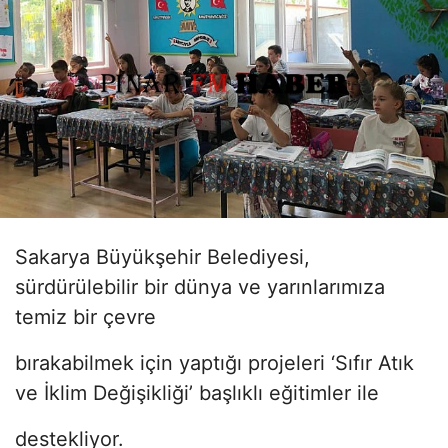
Sakarya Büyükşehir Belediyesi,
sürdürülebilir bir dünya ve yarınlarımıza
temiz bir çevre
bırakabilmek için yaptığı projeleri ‘Sıfır Atık
ve İklim Değişikliği’ başlıklı eğitimler ile
destekliyor.