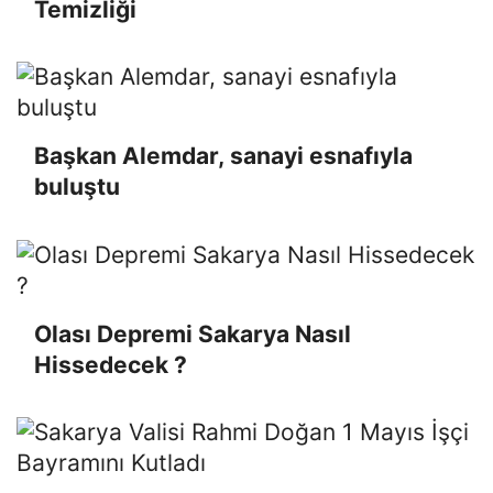
Temizliği
Başkan Alemdar, sanayi esnafıyla
buluştu
Olası Depremi Sakarya Nasıl
Hissedecek ?