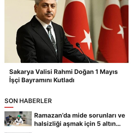
Sakarya Valisi Rahmi Doğan 1 Mayıs
İşçi Bayramını Kutladı
SON HABERLER
Ramazan’da mide sorunları ve
halsizliği aşmak için 5 altın
tavsiye