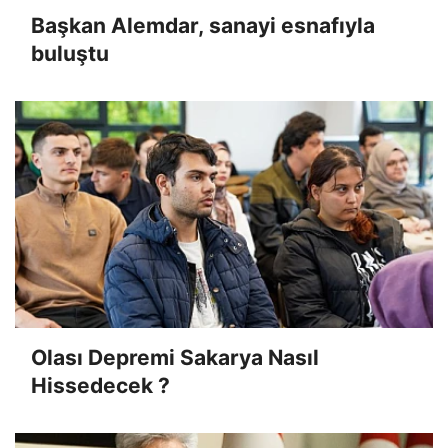
Başkan Alemdar, sanayi esnafıyla
buluştu
Olası Depremi Sakarya Nasıl
Hissedecek ?