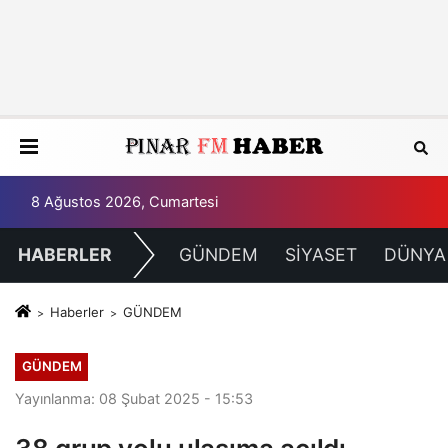
8 Ağustos 2026, Cumartesi
HABERLER
GÜNDEM
SİYASET
DÜNYA
Haberler
GÜNDEM
GÜNDEM
Yayınlanma: 08 Şubat 2025 - 15:53