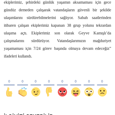
ekiplerimiz, şehirdeki günlük yaşamın aksamaması için gece
gündüz demeden çalışarak vatandaşların güvenli bir şekilde
ulaşımlarını sürdürebilmelerini sağlıyor. Sabah saatlerinden
itibaren çalışan ekiplerimiz kapanan 38 grup yolunu tekrardan
ulaşıma açtı. Ekiplerimiz son olarak Geyve Kamışlı’da
çalışmalarını sürdürüyor. Vatandaşlarımızın mağduriyet
yaşamaması için 7/24 görev başında olmaya devam edeceğiz”
ifadeleri kullandı.