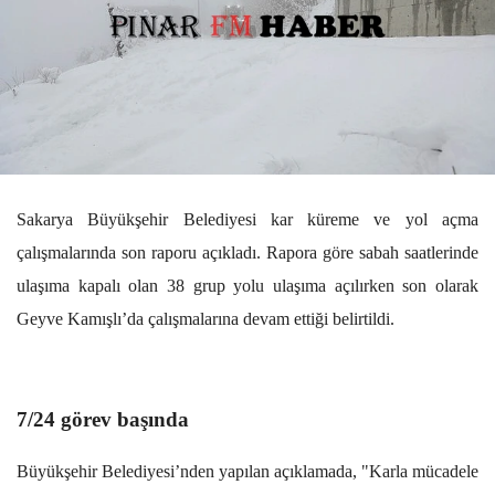
Sakarya Büyükşehir Belediyesi kar küreme ve yol açma
çalışmalarında son raporu açıkladı. Rapora göre sabah saatlerinde
ulaşıma kapalı olan 38 grup yolu ulaşıma açılırken son olarak
Geyve Kamışlı’da çalışmalarına devam ettiği belirtildi.
7/24 görev başında
Büyükşehir Belediyesi’nden yapılan açıklamada, "Karla mücadele