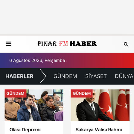
6 Ağustos 2026, Perşembe
HABERLER
GÜNDEM
SİYASET
DÜNYA
GÜNDEM
GÜNDEM
Olası Depremi
Sakarya Valisi Rahmi