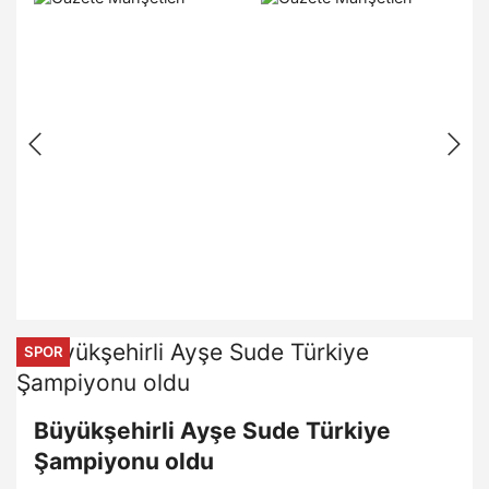
SPOR
Büyükşehirli Ayşe Sude Türkiye
Şampiyonu oldu