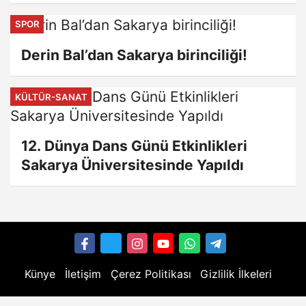
SPOR
Derin Bal’dan Sakarya birinciliği!
KÜLTÜR-SANAT
12. Dünya Dans Günü Etkinlikleri
Sakarya Üniversitesinde Yapıldı
Künye
İletişim
Çerez Politikası
Gizlilik İlkeleri